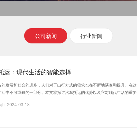
公司新闻
行业新闻
托运：现代生活的智能选择
技的发展和社会的进步，人们对于出行方式的需求也在不断地演变和提升。在这
生活中不可或缺的一部分。本文将探讨汽车托运的优势以及它对现代生活的重要
：2024-03-18