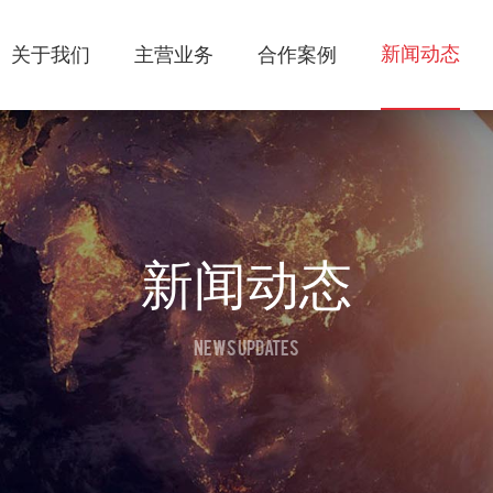
新闻动态
关于我们
主营业务
合作案例
新闻动态
NEWS UPDATES