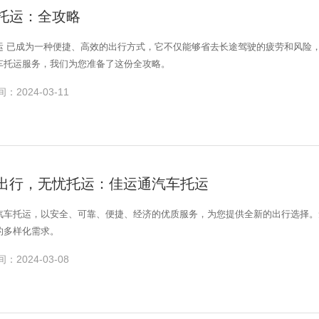
托运：全攻略
运 已成为一种便捷、高效的出行方式，它不仅能够省去长途驾驶的疲劳和风险
车托运服务，我们为您准备了这份全攻略。
：2024-03-11
出行，无忧托运：佳运通汽车托运
汽车托运，以安全、可靠、便捷、经济的优质服务，为您提供全新的出行选择。
的多样化需求。
：2024-03-08