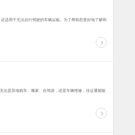
，还适用于无法自行驾驶的车辆运输。为了帮助您更好地了解和
无论是异地购车、搬家、自驾游，还是车辆维修，佳运通都能