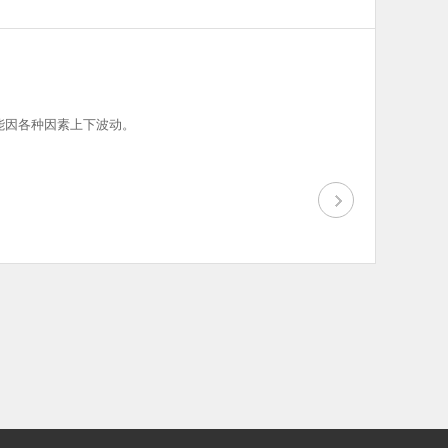
可能因各种因素上下波动。