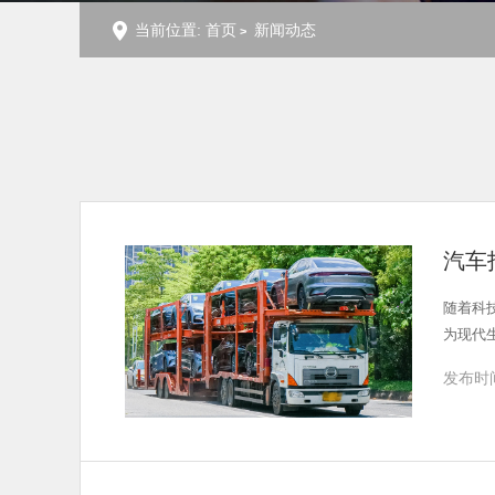
当前位置:
首页
新闻动态
汽车
随着科
为现代
发布时间