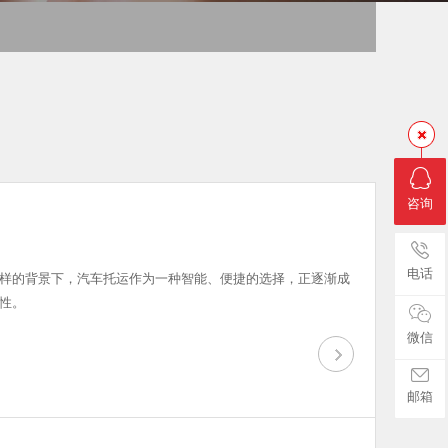
咨询
电话
样的背景下，汽车托运作为一种智能、便捷的选择，正逐渐成
性。
微信
邮箱