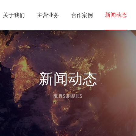
新闻动态
关于我们
主营业务
合作案例
新闻动态
NEWS UPDATES