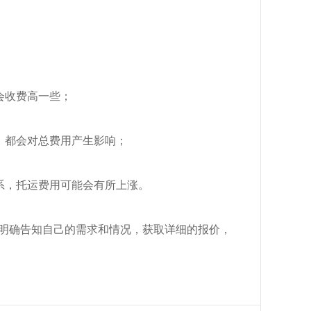
会收费高一些；
，都会对总费用产生影响；
系，托运费用可能会有所上涨。
明确告知自己的需求和情况，获取详细的报价，