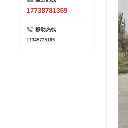
17738781359
移动热线
17345725165