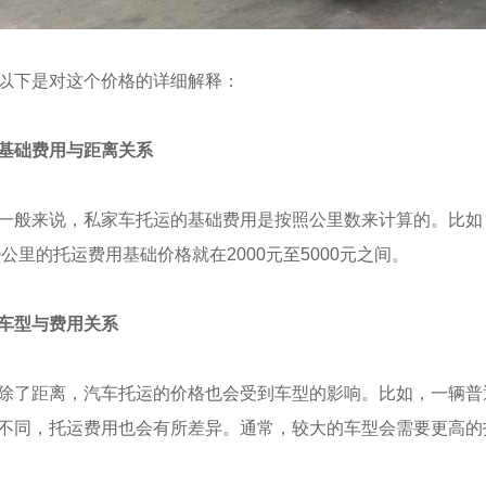
以下是对这个价格的详细解释：
基础费用与距离关系
一般来说，私家车托运的基础费用是按照公里数来计算的。比如
00公里的托运费用基础价格就在2000元至5000元之间。
车型与费用关系
除了距离，汽车托运的价格也会受到车型的影响。比如，一辆普
不同，托运费用也会有所差异。通常，较大的车型会需要更高的