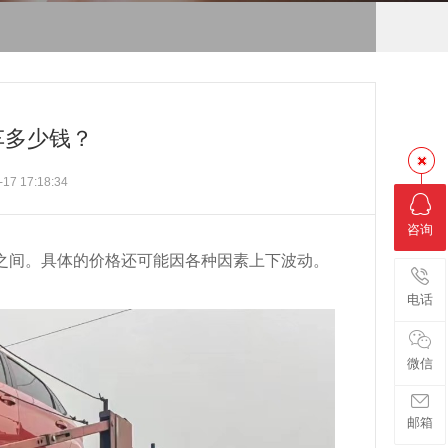
车多少钱？
7 17:18:34
咨询
民币之间。具体的价格还可能因各种因素上下波动。
电话
微信
邮箱