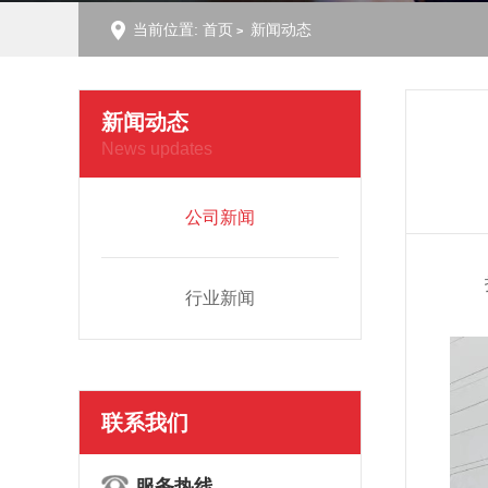
当前位置:
首页
新闻动态
新闻动态
News updates
公司新闻
行业新闻
联系我们
服务热线