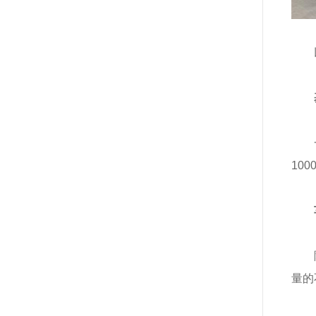
10
量的