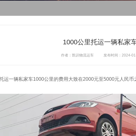
1000公里托运一辆私家
作者：凯识物流运车
发布时间：2024-01-1
托运一辆私家车1000公里的费用大致在2000元至5000元人