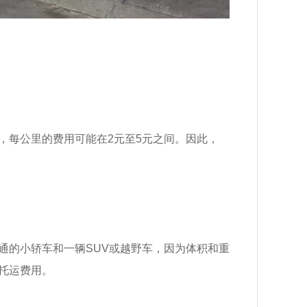
，每公里的费用可能在2元至5元之间。因此，
通的小轿车和一辆SUV或越野车，因为体积和重
托运费用。