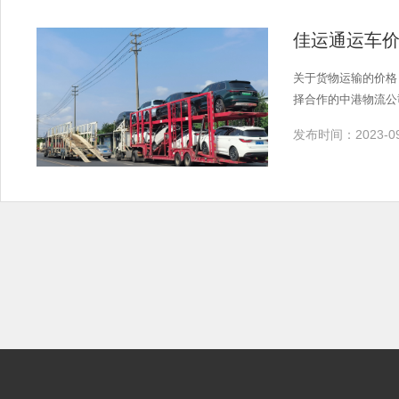
佳运通运车价
关于货物运输的价格
择合作的中港物流公
发布时间：2023-09