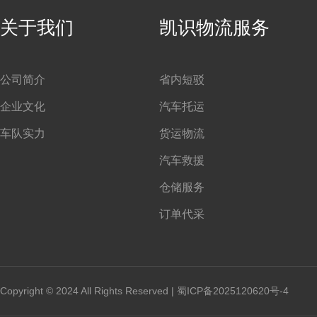
关于我们
凯识物流服务
公司简介
省内短驳
企业文化
汽车托运
车队实力
货运物流
汽车救援
仓储服务
订单代采
Copyright © 2024 All Rights Reserved |
蜀ICP备2025120620号-4