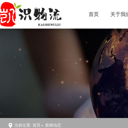
首页
关于我
当前位置:
首页
新闻动态