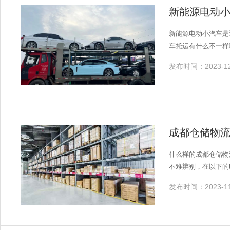
新能源电动
新能源电动小汽车是
车托运有什么不一样
发布时间：2023-12
成都仓储物流
什么样的成都仓储物
不难辨别，在以下的
发布时间：2023-11