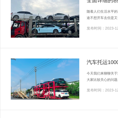
全面详细的轿
随着人们生活水平的
途不想开车去但是又
发布时间：2023-12
汽车托运10
今天我们来聊聊关于
大家比较关心的问题
发布时间：2023-12