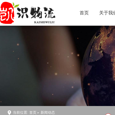
首页
关于我
当前位置:
首页
新闻动态