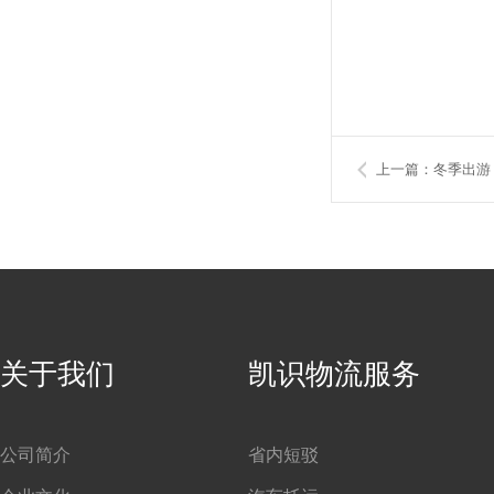
上一篇：冬季出游，
关于我们
凯识物流服务
公司简介
省内短驳