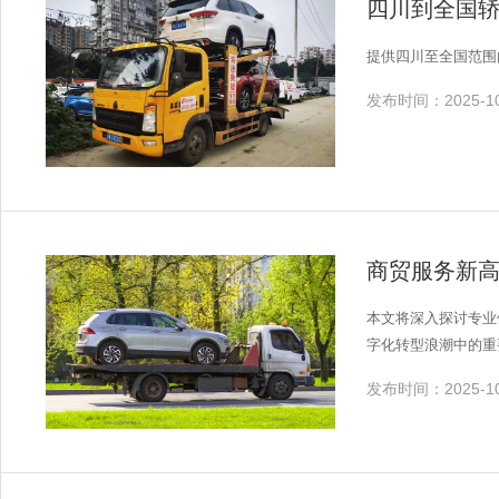
四川到全国
提供四川至全国范围
发布时间：2025-10
商贸服务新
本文将深入探讨专业
字化转型浪潮中的重
发布时间：2025-10