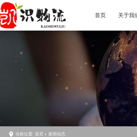
首页
关于我
当前位置:
首页
新闻动态