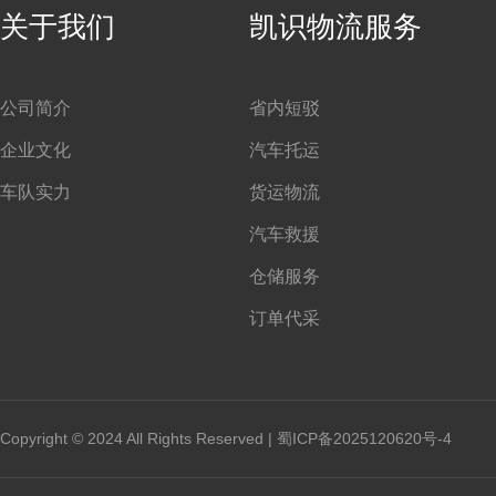
关于我们
凯识物流服务
公司简介
省内短驳
企业文化
汽车托运
车队实力
货运物流
汽车救援
仓储服务
订单代采
Copyright © 2024 All Rights Reserved |
蜀ICP备2025120620号-4