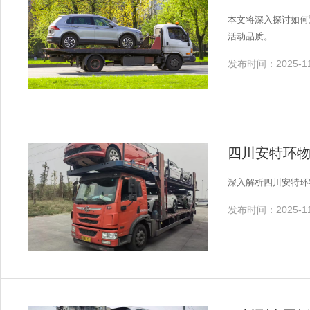
本文将深入探讨如何
活动品质。
发布时间：2025-11
四川安特环
深入解析四川安特环
发布时间：2025-11