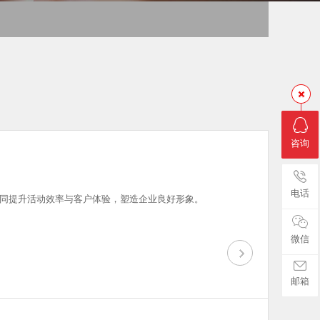
咨询
电话
同提升活动效率与客户体验，塑造企业良好形象。
微信
邮箱