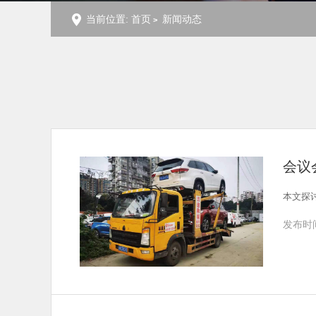
当前位置:
首页
新闻动态
会议
本文探
发布时间