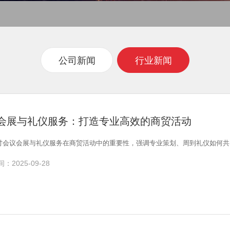
公司新闻
行业新闻
会展与礼仪服务：打造专业高效的商贸活动
讨会议会展与礼仪服务在商贸活动中的重要性，强调专业策划、周到礼仪如何共
：2025-09-28