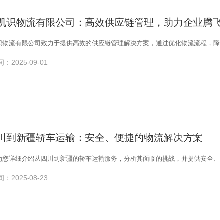
凯识物流有限公司：高效供应链管理，助力企业腾
识物流有限公司致力于提供高效的供应链管理解决方案，通过优化物流流程，降
：2025-09-01
川到新疆轿车运输：安全、便捷的物流解决方案
为您详细介绍从四川到新疆的轿车运输服务，分析其面临的挑战，并提供安全、
：2025-08-23