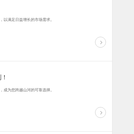
，以满足日益增长的市场需求。
制！
，成为您跨越山河的可靠选择。