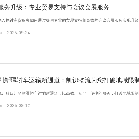
服务升级：专业贸易支持与会议会展服务
深入探讨商贸服务如何通过提供专业的贸易支持和高效的会议会展服务实现升级
：2025-09-24
到新疆轿车运输新通道：凯识物流为您打破地域限
流开辟四川至新疆轿车运输新通道，以高效、安全、便捷的服务，打破地域限制
：2025-09-12