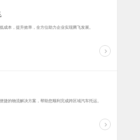
飞
低成本，提升效率，全方位助力企业实现腾飞发展。
便捷的物流解决方案，帮助您顺利完成跨区域汽车托运。