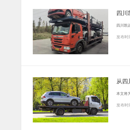
四川
四川凯
发布时间
从四
本文将
发布时间