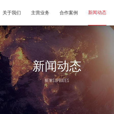
新闻动态
关于我们
主营业务
合作案例
新闻动态
NEWS UPDATES