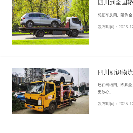
四川到全国
想把车从四川运到全
发布时间：2025-12
四川凯识物
还在纠结四川凯识物
更放心。
发布时间：2025-12