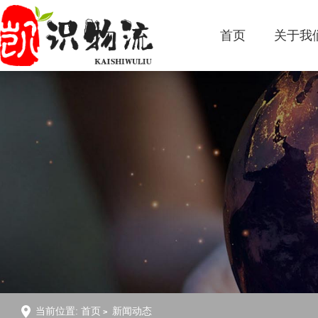
首页
关于我
当前位置:
首页
新闻动态