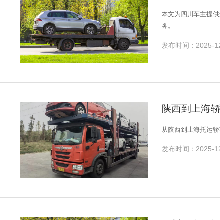
本文为四川车主提供
务。
发布时间：2025-12
陕西到上海
从陕西到上海托运轿
发布时间：2025-12