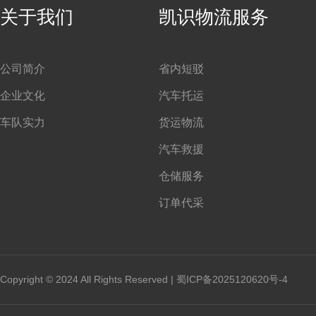
关于我们
凯识物流服务
公司简介
省内短驳
企业文化
汽车托运
车队实力
货运物流
汽车救援
仓储服务
订单代采
Copyright © 2024 All Rights Reserved |
蜀ICP备2025120620号-4