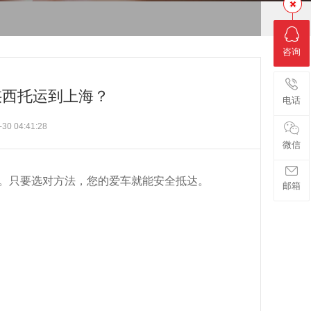
咨询
陕西托运到上海？
电话
0 04:41:28
微信
。只要选对方法，您的爱车就能安全抵达。
邮箱