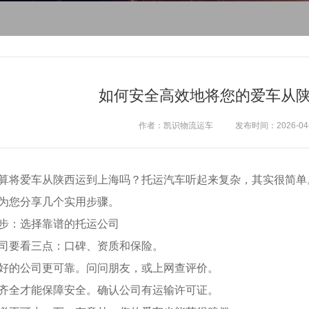
如何安全高效地将您的爱车从
作者：凯识物流运车
发布时间：2026-04-3
算将爱车从陕西运到上海吗？托运汽车听起来复杂，其实很简单
为您分享几个实用步骤。
步：选择靠谱的托运公司
司要看三点：口碑、资质和保险。
好的公司更可靠。问问朋友，或上网查评价。
齐全才能保障安全。确认公司有运输许可证。