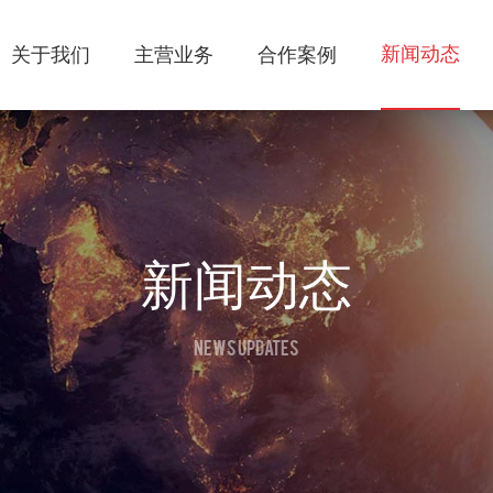
新闻动态
关于我们
主营业务
合作案例
新闻动态
NEWS UPDATES