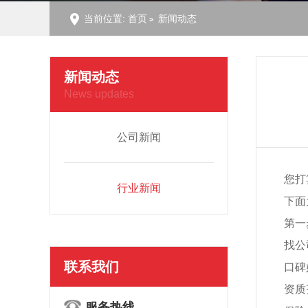
当前位置:
首页
新闻动态
新闻动态
News updates
公司新闻
您打
行业新闻
下面
第一
找公
联系我们
口碑
资质
服务热线